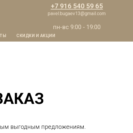
+7 916 540 59 65
pavel.bugaev13@gmail.com
пн-вс 9:00 - 19:00
ОТЫ
СКИДКИ И АКЦИИ
ЗАКАЗ
амым выгодным предложениям.